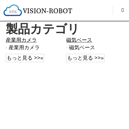
製品カテゴリ
産業用カメラ
磁気ベース
産業用カメラ
磁気ベース
もっと見る >>»
もっと見る >>»